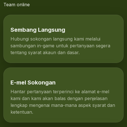
Team online
Sembang Langsung
Hubungi sokongan langsung kami melalui
sambungan in-game untuk pertanyaan segera
tentang syarat akaun dan dasar.
E-mel Sokongan
Hantar pertanyaan terperinci ke alamat e-mel
kami dan kami akan balas dengan penjelasan
lengkap mengenai mana-mana aspek syarat dan
ketentuan.