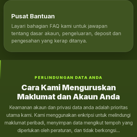
Pusat Bantuan
Layari bahagian FAQ kami untuk jawapan
tentang dasar akaun, pengeluaran, deposit dan
pengesahan yang kerap ditanya.
PERLINDUNGAN DATA ANDA
Cara Kami Menguruskan
Maklumat dan Akaun Anda
Keamanan akaun dan privasi data anda adalah prioritas
utama kami. Kami menggunakan enkripsi untuk melindungi
maklumat peribadi, menyimpan data mengikut tempoh yang
diperlukan oleh peraturan, dan tidak berkongsi...