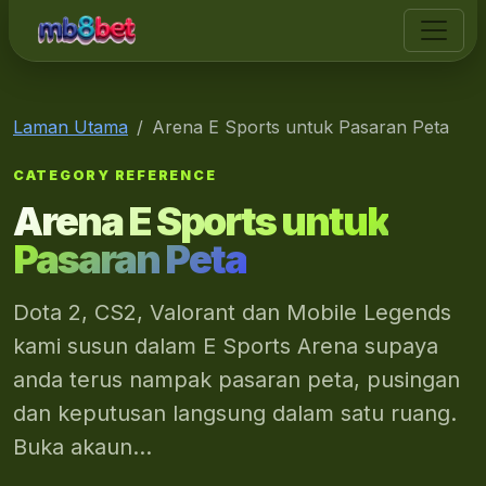
mb8 bet
Laman Utama
Arena E Sports untuk Pasaran Peta
CATEGORY REFERENCE
Arena E Sports untuk
Pasaran Peta
Dota 2, CS2, Valorant dan Mobile Legends
kami susun dalam E Sports Arena supaya
anda terus nampak pasaran peta, pusingan
dan keputusan langsung dalam satu ruang.
Buka akaun...