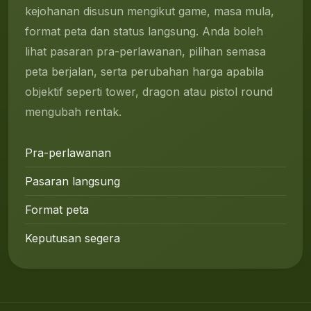
kejohanan disusun mengikut game, masa mula,
format peta dan status langsung. Anda boleh
lihat pasaran pra-perlawanan, pilihan semasa
peta berjalan, serta perubahan harga apabila
objektif seperti tower, dragon atau pistol round
mengubah rentak.
Pra-perlawanan
Pasaran langsung
Format peta
Keputusan segera