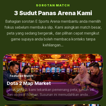
SOROTAN MATCH
3 Sudut Panas Arena Kami
Bahagian sorotan E Sports Arena membantu anda memilih
fokus sebelum membuka slip. Kami asingkan match besar,
peta yang sedang bergerak, dan pilihan cepat mengikut
game supaya anda boleh membaca konteks tanpa
kehilangan...
Featured Match
Dota 2 Map Market
Untuk Dota 2, kami tekankan pemenang peta, jumlah kill
dan objektif Roshan. Susunan ini memudahkan anda...