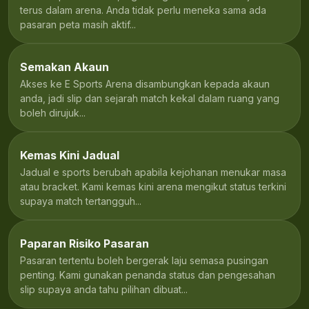
terus dalam arena. Anda tidak perlu meneka sama ada
pasaran peta masih aktif...
Semakan Akaun
Akses ke E Sports Arena disambungkan kepada akaun
anda, jadi slip dan sejarah match kekal dalam ruang yang
boleh dirujuk...
Kemas Kini Jadual
Jadual e sports berubah apabila kejohanan menukar masa
atau bracket. Kami kemas kini arena mengikut status terkini
supaya match tertangguh...
Paparan Risiko Pasaran
Pasaran tertentu boleh bergerak laju semasa pusingan
penting. Kami gunakan penanda status dan pengesahan
slip supaya anda tahu pilihan dibuat...