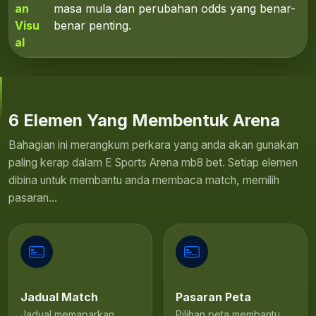
an
masa mula dan perubahan odds yang benar-
Visu
benar penting.
al
6 Elemen Yang Membentuk Arena
Bahagian ini merangkum perkara yang anda akan gunakan
paling kerap dalam E Sports Arena mb8 bet. Setiap elemen
dibina untuk membantu anda membaca match, memilih
pasaran...
Jadual Match
Pasaran Peta
Jadual memaparkan
Pilihan peta membantu