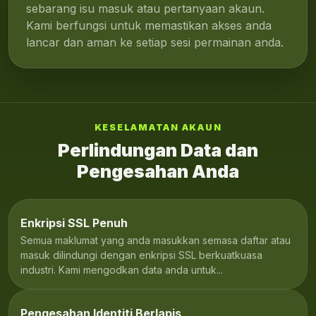
sebarang isu masuk atau pertanyaan akaun.
Kami berfungsi untuk memastikan akses anda
lancar dan aman ke setiap sesi permainan anda.
KESELAMATAN AKAUN
Perlindungan Data dan
Pengesahan Anda
Enkripsi SSL Penuh
Semua maklumat yang anda masukkan semasa daftar atau
masuk dilindungi dengan enkripsi SSL berkuatkuasa
industri. Kami mengodkan data anda untuk...
Pengesahan Identiti Berlapis