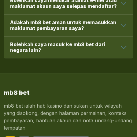
Bolehkah saya menukar alamat e-mel atau
maklumat akaun saya selepas mendaftar?
Adakah mb8 bet aman untuk memasukkan
maklumat pembayaran saya?
Bolehkah saya masuk ke mb8 bet dari
negara lain?
mb8 bet
mb8 bet ialah hab kasino dan sukan untuk wilayah
yang disokong, dengan halaman permainan, konteks
pembayaran, bantuan akaun dan nota undang-undang
tempatan.