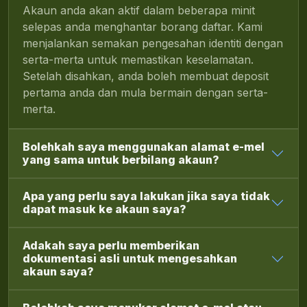
Akaun anda akan aktif dalam beberapa minit
selepas anda menghantar borang daftar. Kami
menjalankan semakan pengesahan identiti dengan
serta-merta untuk memastikan keselamatan.
Setelah disahkan, anda boleh membuat deposit
pertama anda dan mula bermain dengan serta-
merta.
Bolehkah saya menggunakan alamat e-mel
yang sama untuk berbilang akaun?
Apa yang perlu saya lakukan jika saya tidak
dapat masuk ke akaun saya?
Adakah saya perlu memberikan
dokumentasi asli untuk mengesahkan
akaun saya?