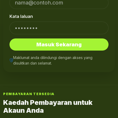
Kata laluan
Masuk Sekarang
Maklumat anda dilindungi dengan akses yang
disulitkan dan selamat.
PEMBAYARAN TERSEDIA
Kaedah Pembayaran untuk
Akaun Anda