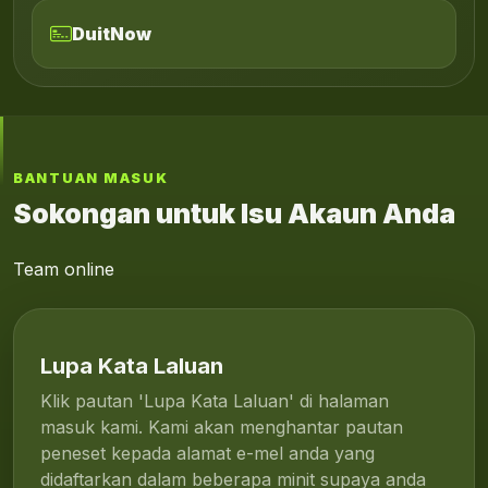
DuitNow
BANTUAN MASUK
Sokongan untuk Isu Akaun Anda
Team online
Lupa Kata Laluan
Klik pautan 'Lupa Kata Laluan' di halaman
masuk kami. Kami akan menghantar pautan
peneset kepada alamat e-mel anda yang
didaftarkan dalam beberapa minit supaya anda