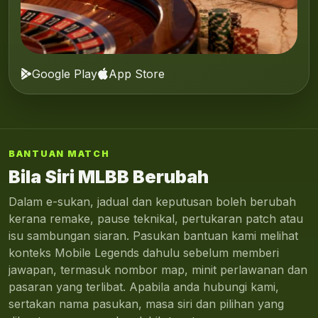
Google Play
App Store
BANTUAN MATCH
Bila Siri MLBB Berubah
Dalam e-sukan, jadual dan keputusan boleh berubah
kerana remake, pause teknikal, pertukaran patch atau
isu sambungan siaran. Pasukan bantuan kami melihat
konteks Mobile Legends dahulu sebelum memberi
jawapan, termasuk nombor map, minit perlawanan dan
pasaran yang terlibat. Apabila anda hubungi kami,
sertakan nama pasukan, masa siri dan pilihan yang