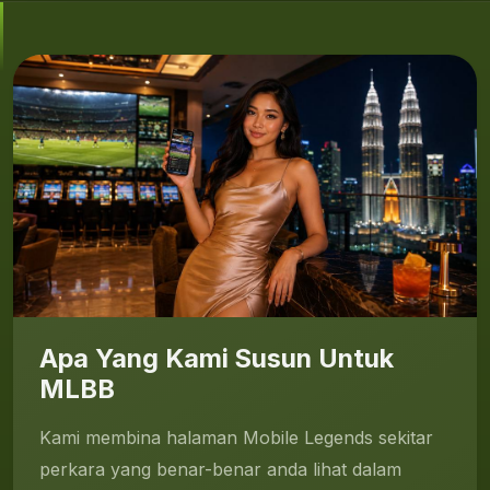
Apa Yang Kami Susun Untuk
MLBB
Kami membina halaman Mobile Legends sekitar
perkara yang benar-benar anda lihat dalam