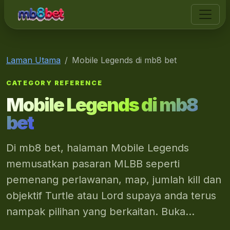
mb8 bet
Laman Utama
Mobile Legends di mb8 bet
CATEGORY REFERENCE
Mobile Legends di mb8
bet
Di mb8 bet, halaman Mobile Legends
memusatkan pasaran MLBB seperti
pemenang perlawanan, map, jumlah kill dan
objektif Turtle atau Lord supaya anda terus
nampak pilihan yang berkaitan. Buka...