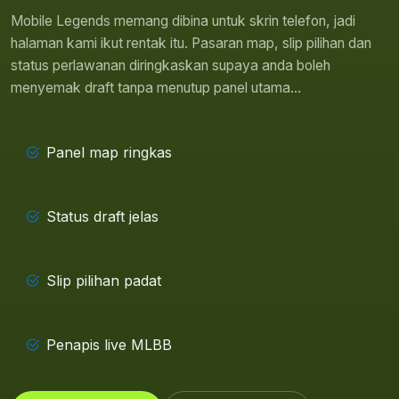
Mobile Legends memang dibina untuk skrin telefon, jadi
halaman kami ikut rentak itu. Pasaran map, slip pilihan dan
status perlawanan diringkaskan supaya anda boleh
menyemak draft tanpa menutup panel utama...
Panel map ringkas
Status draft jelas
Slip pilihan padat
Penapis live MLBB