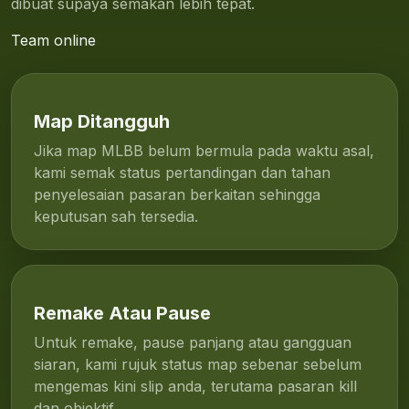
dibuat supaya semakan lebih tepat.
Team online
Map Ditangguh
Jika map MLBB belum bermula pada waktu asal,
kami semak status pertandingan dan tahan
penyelesaian pasaran berkaitan sehingga
keputusan sah tersedia.
Remake Atau Pause
Untuk remake, pause panjang atau gangguan
siaran, kami rujuk status map sebenar sebelum
mengemas kini slip anda, terutama pasaran kill
dan objektif.