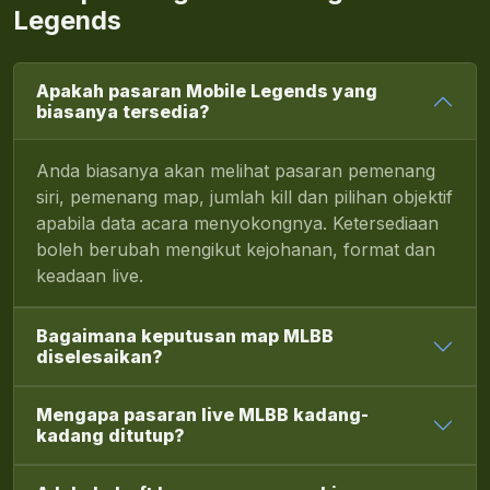
Legends
Apakah pasaran Mobile Legends yang
biasanya tersedia?
Anda biasanya akan melihat pasaran pemenang
siri, pemenang map, jumlah kill dan pilihan objektif
apabila data acara menyokongnya. Ketersediaan
boleh berubah mengikut kejohanan, format dan
keadaan live.
Bagaimana keputusan map MLBB
diselesaikan?
Mengapa pasaran live MLBB kadang-
kadang ditutup?