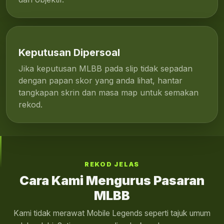
Keputusan Dipersoal
Jika keputusan MLBB pada slip tidak sepadan
dengan papan skor yang anda lihat, hantar
tangkapan skrin dan masa map untuk semakan
rekod.
REKOD JELAS
Cara Kami Mengurus Pasaran
MLBB
Kami tidak merawat Mobile Legends seperti tajuk umum