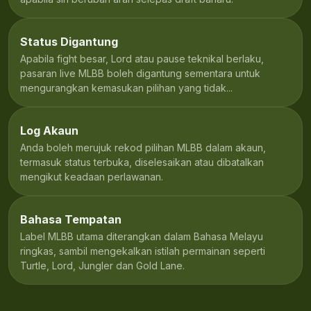
Status Digantung
Apabila fight besar, Lord atau pause teknikal berlaku,
pasaran live MLBB boleh digantung sementara untuk
mengurangkan kemasukan pilihan yang tidak...
Log Akaun
Anda boleh merujuk rekod pilihan MLBB dalam akaun,
termasuk status terbuka, diselesaikan atau dibatalkan
mengikut keadaan perlawanan.
Bahasa Tempatan
Label MLBB utama diterangkan dalam Bahasa Melayu
ringkas, sambil mengekalkan istilah permainan seperti
Turtle, Lord, Jungler dan Gold Lane.